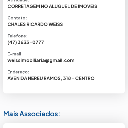
CORRETAGEM NO ALUGUEL DE IMOVEIS
Contato:
CHALES RICARDO WEISS
Telefone:
(47) 3633-0777
E-mail:
weissimobiliaria@gmail.com
Endereço:
AVENIDA NEREU RAMOS, 318 - CENTRO
Mais Associados: