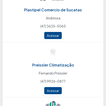
Plastipel Comercio de Sucatas
Andressa
(47) 3635-5065
Acessar
Preissler Climatização
Fernando Preissler
(47) 9926-0877
Acessar