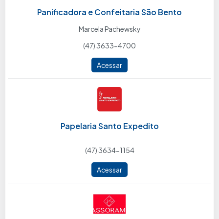
Panificadora e Confeitaria São Bento
Marcela Pachewsky
(47) 3633-4700
Acessar
Papelaria Santo Expedito
(47) 3634-1154
Acessar