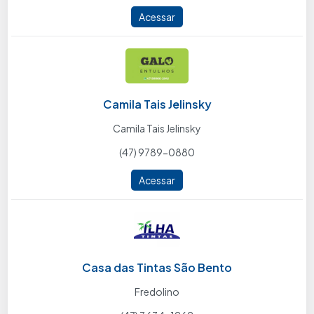
Acessar
Camila Tais Jelinsky
Camila Tais Jelinsky
(47) 9789-0880
Acessar
Casa das Tintas São Bento
Fredolino