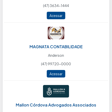
(47) 3634-1444
Acessar
MAGNATA CONTABILIDADE
Anderson
(47) 99720-0000
Acessar
Mallon Córdova Advogados Associados