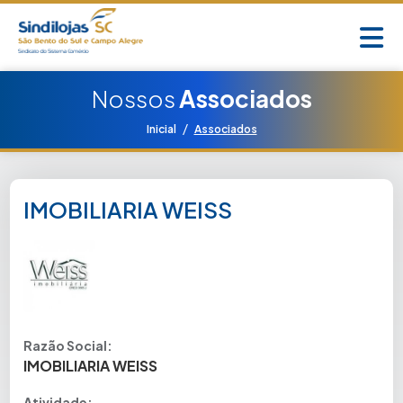
Nossos
Associados
/
Inicial
Associados
IMOBILIARIA WEISS
Razão Social:
IMOBILIARIA WEISS
Atividade: