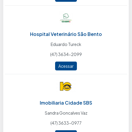
Hospital Veterinário São Bento
Eduardo Tureck
(47) 3634-2099
Acessar
Imobiliaria Cidade SBS
Sandra Goncalves Vaz
(47) 3633-0977