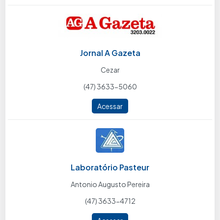
Jornal A Gazeta
Cezar
(47) 3633-5060
Acessar
Laboratório Pasteur
Antonio Augusto Pereira
(47) 3633-4712