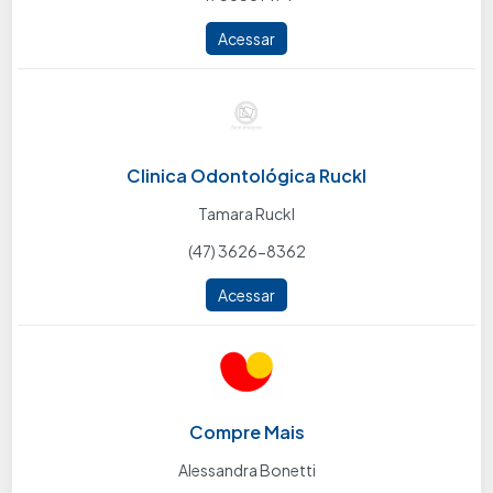
Acessar
Clinica Odontológica Ruckl
Tamara Ruckl
(47) 3626-8362
Acessar
Compre Mais
Alessandra Bonetti