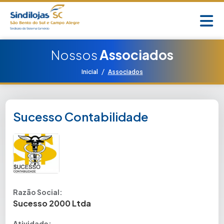
Nossos
Associados
/
Inicial
Associados
Sucesso Contabilidade
Razão Social:
Sucesso 2000 Ltda
Atividade: