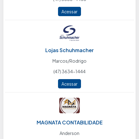
Acessar
Lojas Schuhmacher
Marcos/Rodrigo
(47) 3634-1444
Acessar
MAGNATA CONTABILIDADE
Anderson