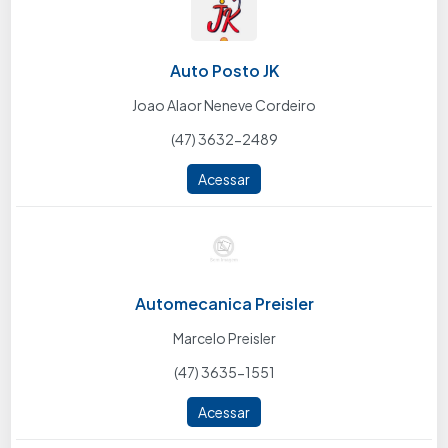
Auto Posto JK
Joao Alaor Neneve Cordeiro
(47) 3632-2489
Acessar
Automecanica Preisler
Marcelo Preisler
(47) 3635-1551
Acessar