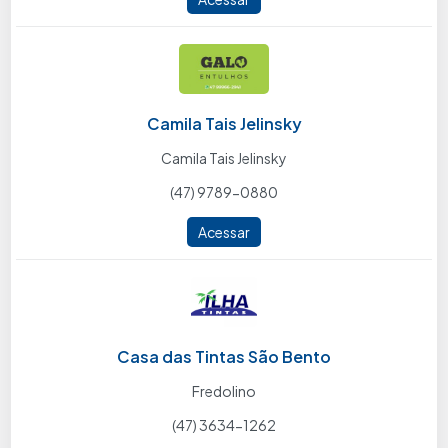
Camila Tais Jelinsky
Camila Tais Jelinsky
(47) 9789-0880
Acessar
Casa das Tintas São Bento
Fredolino
(47) 3634-1262