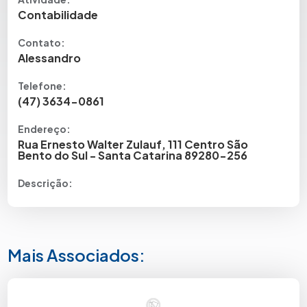
Contabilidade
Contato:
Alessandro
Telefone:
(47) 3634-0861
Endereço:
Rua Ernesto Walter Zulauf, 111 Centro São
Bento do Sul - Santa Catarina 89280-256
Descrição:
Mais Associados: