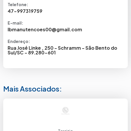
Telefone:
47-997319759
E-mail:
lbmanutencoes00@gmail.com
Endereço:
Rua José Linke , 250 - Schramm - São Bento do
Sul/SC - 89.280-601
Mais Associados: