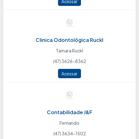
Acessar
Clinica Odontológica Ruckl
Tamara Ruckl
(47) 3626-8362
Acessar
Contabilidade J&F
Fernando
(47) 3634-1502