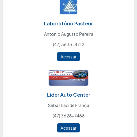
Laboratório Pasteur
Antonio Augusto Pereira
(47) 3633-4712
Acessar
Lider Auto Center
Sebastião de França
(47) 3626-7468
Acessar