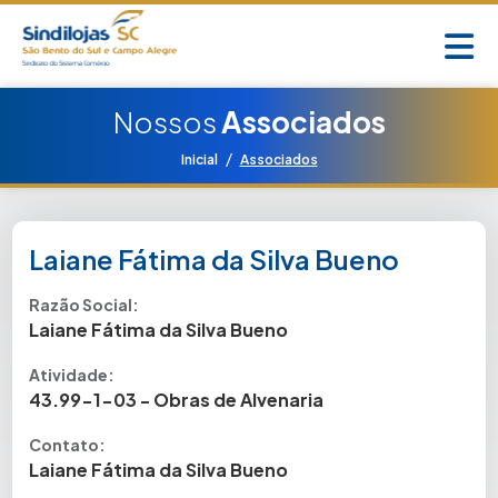
Nossos
Associados
/
Inicial
Associados
Laiane Fátima da Silva Bueno
Razão Social:
Laiane Fátima da Silva Bueno
Atividade:
43.99-1-03 - Obras de Alvenaria
Contato:
Laiane Fátima da Silva Bueno