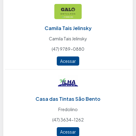
Camila Tais Jelinsky
Camila Tais Jelinsky
(47) 9789-0880
Acessar
Casa das Tintas São Bento
Fredolino
(47) 3634-1262
Acessar